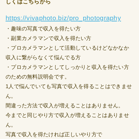
しくはこちらから
https://vivaphoto.biz/pro_photography
・趣味の写真で収入を得たい方
・副業カメラマンで収入を得たい方
・プロカメラマンとして活動しているけどなかなか
収入に繋がらなくて悩んでる方
・プロカメラマンとしてしっかりと収入を得たい方
のための無料説明会です。
1人で悩んでいても写真で収入を得ることはできませ
ん。
間違った方法で収入が増えることはありません。
今までと同じやり方で収入が増えることはありませ
ん。
写真で収入を得たければ正しいやり方で