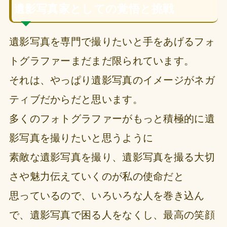
遺影写真家としての覚悟と挑戦
遺影写真を専門で撮りたいと手をあげるフォ
トグラファーまだまだ限られています。
それは、やっぱり遺影写真のイメージがネガ
ティブだからだと思います。
多くのフォトグラファーがもっと積極的に遺
影写真を撮りたいと思うように
素敵な遺影写真を撮り、遺影写真を撮る大切
さや魅力伝えていくのが私の使命だと
思っているので、いろいろな人を巻き込ん
で、遺影写真で困る人をなくし、最高の笑顔