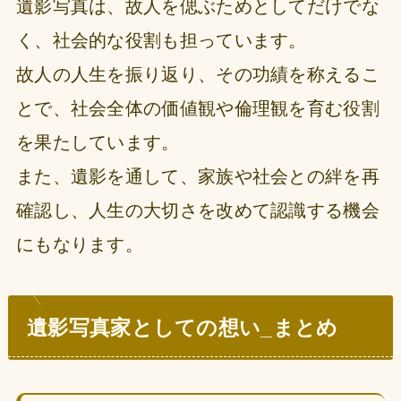
遺影写真は、故人を偲ぶためとしてだけでな
く、社会的な役割も担っています。
故人の人生を振り返り、その功績を称えるこ
とで、社会全体の価値観や倫理観を育む役割
を果たしています。
また、遺影を通して、家族や社会との絆を再
確認し、人生の大切さを改めて認識する機会
にもなります。
遺影写真家としての想い_まとめ