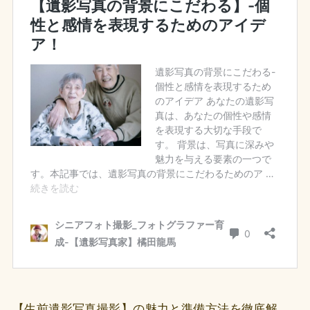
【生前遺影写真撮影】の魅力と準備方法を徹底解