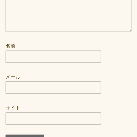
名前
メール
サイト