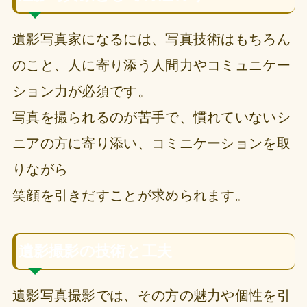
遺影写真家になるには、写真技術はもちろん
のこと、人に寄り添う人間力やコミュニケー
ション力が必須です。
写真を撮られるのが苦手で、慣れていないシ
ニアの方に寄り添い、コミニケーションを取
りながら
笑顔を引きだすことが求められます。
遺影撮影の技術と工夫
遺影写真撮影では、その方の魅力や個性を引