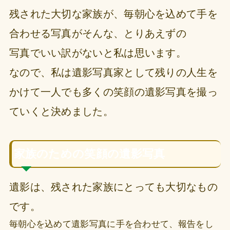
残された大切な家族が、毎朝心を込めて手を
合わせる写真がそんな、とりあえずの
写真でいい訳がないと私は思います。
なので、私は遺影写真家として残りの人生を
かけて一人でも多くの笑顔の遺影写真を撮っ
ていくと決めました。
家族のための笑顔の遺影写真
遺影は、残された家族にとっても大切なもの
です。
毎朝心を込めて遺影写真に手を合わせて、報告をし