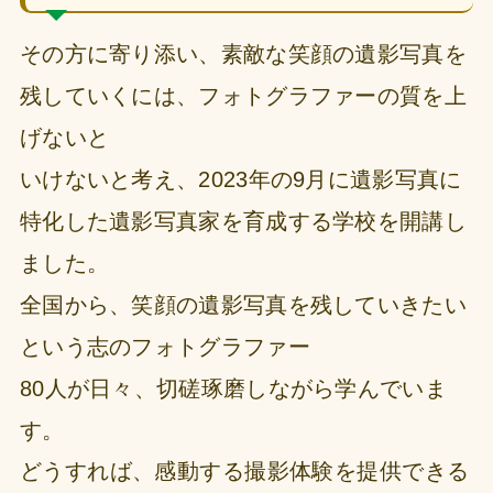
その方に寄り添い、素敵な笑顔の遺影写真を
残していくには、フォトグラファーの質を上
げないと
いけないと考え、2023年の9月に遺影写真に
特化した遺影写真家を育成する
学校を開講し
ました。
全国から、笑顔の遺影写真を残していきたい
という志のフォトグラファー
80人が日々、切磋琢磨しながら学んでいま
す。
どうすれば、感動する撮影体験を提供できる