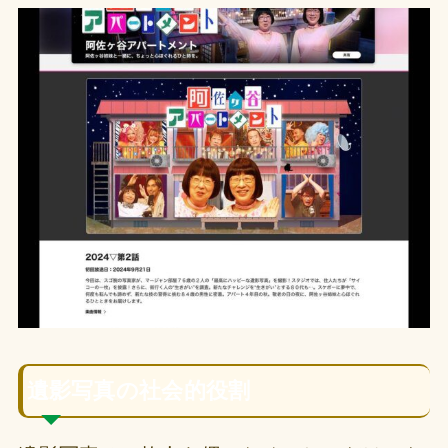
遺影写真の社会的役割