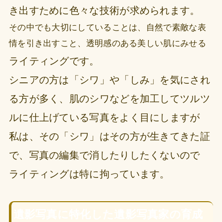
き出すために色々な技術が求められます。
その中でも大切にしていることは、自然で素敵な表
情を引き出すこと、透明感のある美しい肌にみせる
ライティングです。
シニアの方は「シワ」や「しみ」を気にされ
る方が多く、肌のシワなどを加工してツルツ
ルに仕上げている写真をよく目にしますが
私は、その「シワ」はその方が生きてきた証
で、写真の編集で消したりしたくないので
ライティングは特に拘っています。
遺影写真に特化した遺影写真家の育成