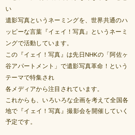
い
遺影写真というネーミングを、世界共通のハ
ッピーな言葉『イェイ！写真』というネーミ
ングで活動しています。
この『イェイ！写真』は先日NHKの「阿佐ヶ
谷アパートメント」で遺影写真革命！という
テーマで特集され
各メディアから注目されています。
これからも、いろいろな企画を考えて全国各
地で『イェイ！写真』撮影会を開催していく
予定です。