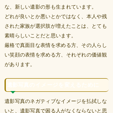
な、新しい遺影の形も生まれています。
どれが良いとか悪いとかではなく、本人や残
された家族が選択肢が増えたことは、とても
素晴らしいことだと思います。
厳格で真面目な表情を求める方、その人らし
い笑顔の表情を求める方、それぞれの価値観
があります。
遺影写真のイメージを変えるために
遺影写真のネガティブなイメージを払拭しな
いと、遺影写真で困る人がなくならないと思