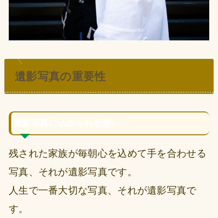
遺影写真の重要性
遺影写真に込められる想い
残された家族が毎朝心を込めて手を合わせる
写真、それが遺影写真です。
人生で一番大切な写真、それが遺影写真で
す。