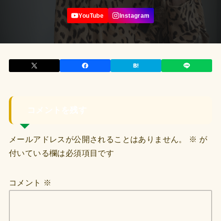
コメントを残す
メールアドレスが公開されることはありません。
※
が
付いている欄は必須項目です
コメント
※