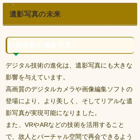
遺影写真の未来
技術革新と遺影写真
デジタル技術の進化は、遺影写真にも大きな
影響を与えています。
高画質のデジタルカメラや画像編集ソフトの
登場により、より美しく、そしてリアルな遺
影写真が実現可能になりました。
また、VRやARなどの技術を活用すること
で、故人とバーチャル空間で再会できるよう