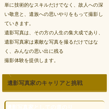
単に技術的なスキルだけでなく、故人への深
い敬意と、遺族への思いやりをもって撮影し
ていきます。
遺影写真は、その方の人生の集大成であり、
遺影写真家は素敵な写真を撮るだけではな
く、みんなの思い出に残る
撮影体験を提供します。
遺影写真家のキャリアと挑戦
遺影写真家としての道のり