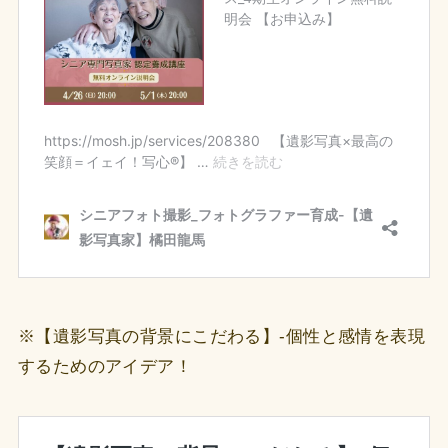
※【遺影写真の背景にこだわる】-個性と感情を表現
するためのアイデア！