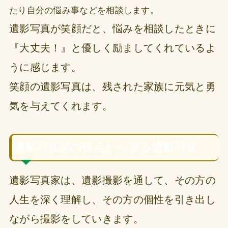
たり自分の悩み事などを相談します。
遺影写真が笑顔だと、悩みを相談したときに
『大丈夫！』と優しく励ましてくれているよ
うに感じます。
笑顔の遺影写真は、残された家族に元気と勇
気を与えてくれます。
遺影写真家の視点から見る遺影写真
遺影写真家は、遺影撮影を通して、その方の
人生を深く理解し、その方の個性を引き出し
ながら撮影をしていきます。