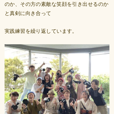
のか、その方の素敵な笑顔を引き出せるのか
と真剣に向き合って
実践練習を繰り返しています。