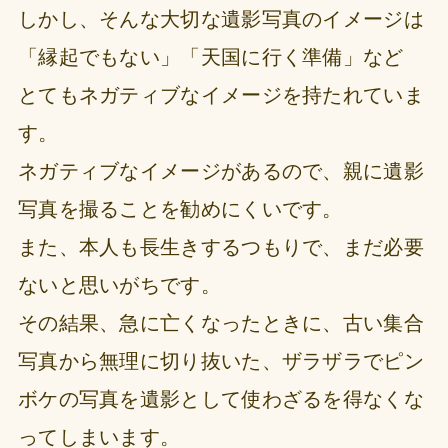
しかし、そんな大切な遺影写真のイメージは
「縁起でもない」「天国に行く準備」など
とてもネガティブなイメージを持たれていま
す。
ネガティブなイメージがあるので、親に遺影
写真を撮ることを勧めにくいです。
また、本人も長生きするつもりで、まだ必要
ないと思いがちです。
その結果、急に亡くなったときに、古い集合
写真から無理に切り抜いた、ザラザラでピン
ボケの写真を遺影として使わざるを得なくな
ってしまいます。