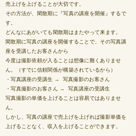
売上げを上げることが大切です。
その方法が、閑散期に『写真の講座を開催』するで
す。
どんなにあがいても閑散期はまたやって来ます。
閑散期に写真の講座を開催することで、その写真講
座を受講したお客さんから
今度は撮影依頼が入ることは想像に難くありませ
ん。（すでに信頼関係が構築されているから）
・写真講座の受講生 → 写真撮影のお客さん
・写真撮影のお客さん → 写真講座の受講生
写真撮影の単価を上げることは容易ではありませ
ん。
しかし、写真の講座で売上げを上げれば撮影単価を
上げることなく、収入を上げることができます。