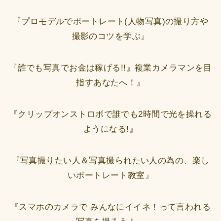
『プロモデルでポートレート(人物写真)の撮り方や
撮影のコツを学ぶ』
『誰でも写真でお金は稼げる!!』複業カメラマンを目
指すあなたへ！』
『クリップオンストロボで誰でも2時間で光を操れる
ようになる!』
『写真撮りたい人＆写真撮られたい人の為の、楽し
いポートレート教室』
『スマホのカメラで みんなにイイネ！って言われる