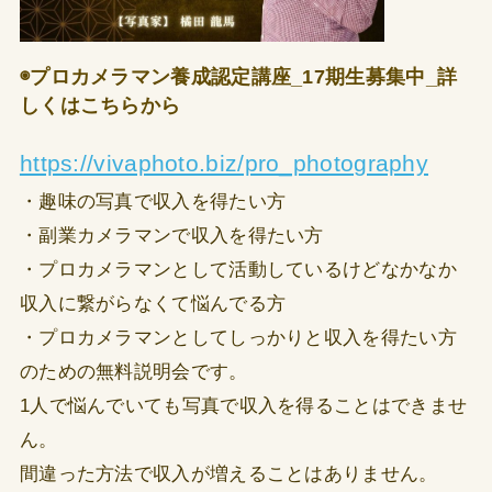
◉プロカメラマン養成認定講座_17期生募集中_詳
しくはこちらから
https://vivaphoto.biz/pro_photography
・趣味の写真で収入を得たい方
・副業カメラマンで収入を得たい方
・プロカメラマンとして活動しているけどなかなか
収入に繋がらなくて悩んでる方
・プロカメラマンとしてしっかりと収入を得たい方
のための無料説明会です。
1人で悩んでいても写真で収入を得ることはできませ
ん。
間違った方法で収入が増えることはありません。