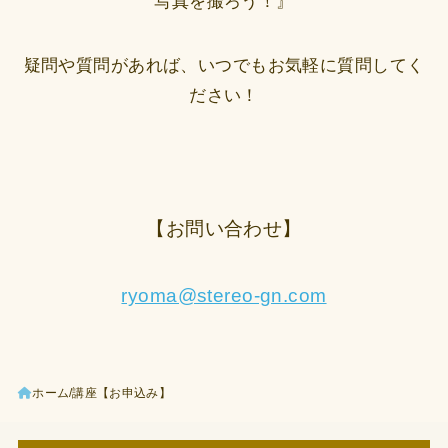
写真を撮ろう！』
疑問や質問があれば、いつでもお気軽に質問してく
ださい！
【お問い合わせ】
ryoma@stereo-gn.com
ホーム
講座【お申込み】