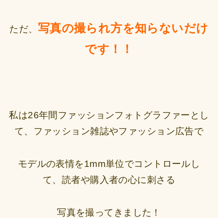
写真の撮られ方を知らないだけ
ただ、
です！！
私は26年間ファッションフォトグラファーとし
て、ファッション雑誌やファッション広告で
モデルの表情を1mm単位でコントロールし
て、読者や購入者の心に刺さる
写真を撮ってきました！