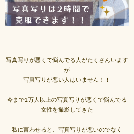
写真写りが悪くて悩んでる人がたくさんいます
が
写真写りが悪い人はいません！！
今まで1万人以上の写真写りが悪くて悩んでる
女性を撮影してきた
私に言わせると、写真写りが悪いのでなく