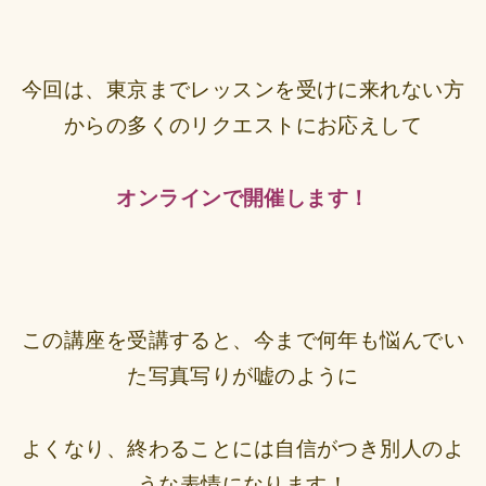
今回は、東京までレッスンを受けに来れない方
からの多くのリクエストにお応えして
オンラインで開催します！
この講座を受講すると、今まで何年も悩んでい
た写真写りが嘘のように
よくなり、終わることには自信がつき別人のよ
うな表情になります！