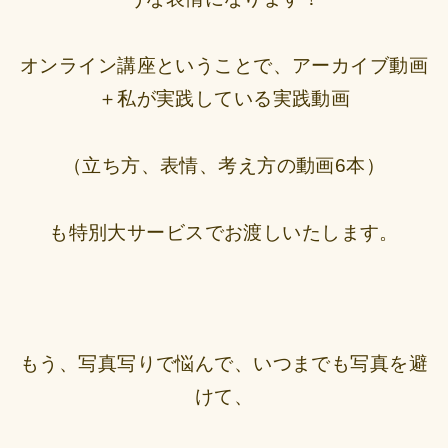
オンライン講座ということで、アーカイブ動画
＋私が実践している実践動画
（立ち方、表情、考え方の動画6本）
も特別大サービスでお渡しいたします。
もう、写真写りで悩んで、いつまでも写真を避
けて、