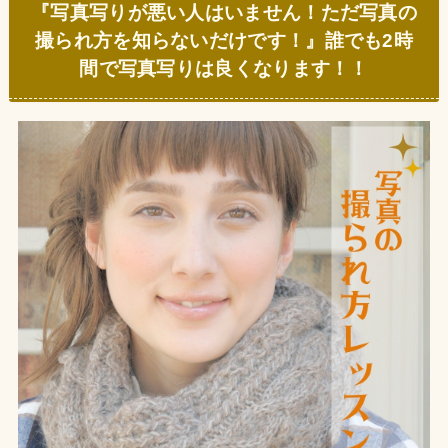
『写真写りが悪い人はいません！ただ写真の
撮られ方を知らないだけです！』誰でも2時
間で写真写りは良くなります！！