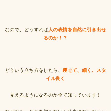
なので、どうすれば
人の表情を自然に引き出せ
るのか！？
どういう立ち方をしたら、
痩せて、細く、スタ
イル良く
見えるようになるのか全て知っています！