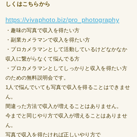
しくはこちらから
https://vivaphoto.biz/pro_photography
・趣味の写真で収入を得たい方
・副業カメラマンで収入を得たい方
・プロカメラマンとして活動しているけどなかなか
収入に繋がらなくて悩んでる方
・プロカメラマンとしてしっかりと収入を得たい方
のための無料説明会です。
1人で悩んでいても写真で収入を得ることはできませ
ん。
間違った方法で収入が増えることはありません。
今までと同じやり方で収入が増えることはありませ
ん。
写真で収入を得たければ正しいやり方で