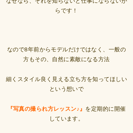
なぜなら、それを知らないと仕事にならないか
らです！
なので8年前からモデルだけではなく、一般の
方もその、自然に素敵になる方法
細くスタイル良く見える立ち方を知ってほしい
という想いで
『写真の撮られ方レッスン♪』
を定期的に開催
しています。