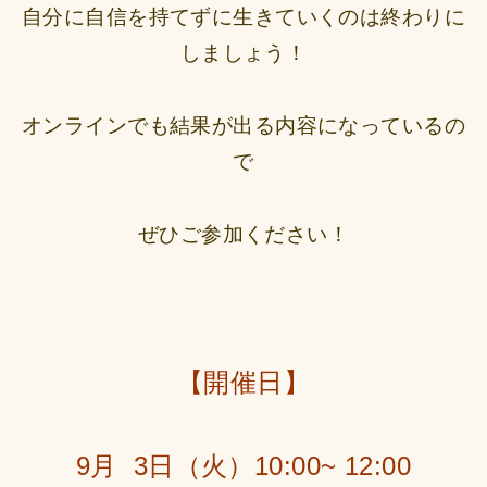
自分に自信を持てずに生きていくのは終わりに
しましょう！
オンラインでも結果が出る内容になっているの
で
ぜひご参加ください！
【開催日】
9月 3日（火）10:00~ 12:00