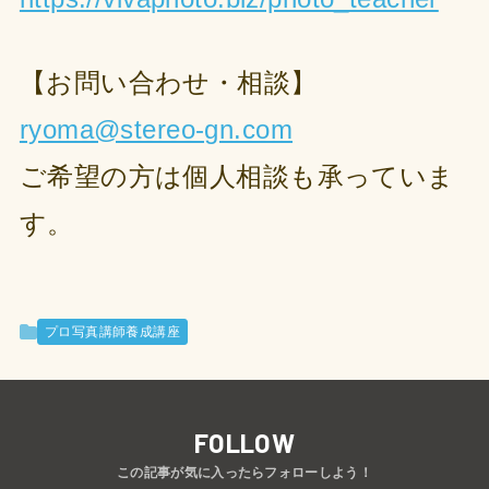
【お問い合わせ・相談】
ryoma@stereo-gn.com
ご希望の方は個人相談も承っていま
す。
プロ写真講師養成講座
FOLLOW