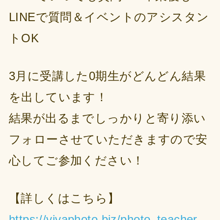
LINEで質問＆イベントのアシスタン
トOK
3月に受講した0期生がどんどん結果
を出しています！
結果が出るまでしっかりと寄り添い
フォローさせていただきますので安
心してご参加ください！
【詳しくはこちら】
https://vivaphoto.biz/photo_teacher