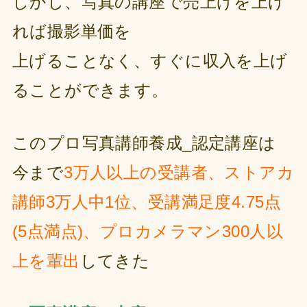
しかし、写真の講座で売上げを上げ
れば撮影単価を
上げることなく、すぐに収入を上げ
ることができます。
このプロ写真講師養成_認定講座は
今まで
3万人以上の受講者、ストアカ
講師3万人中1位、受講満足度4.75点
(5点満点)、プロカメラマン300人以
上を輩出
してきた