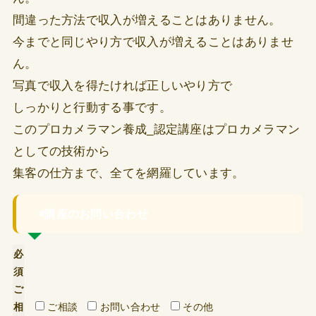
間違った方法で収入が増えることはありません。
今までと同じやり方で収入が増えることはありませ
ん。
写真で収入を得たければ正しいやり方で
しっかりと行動する事です。
このプロカメラマン養成_認定講座は
プロカメラマン
としての技術から
集客の仕方まで、全てを網羅しています。
◉講座のお問い合わせ
必
須
ご
相
ご相談
お問い合わせ
その他