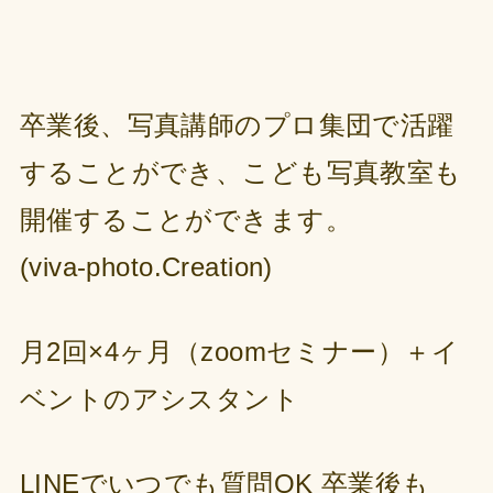
卒業後、写真講師のプロ集団で活躍
することができ、こども写真教室も
開催することができます。
(viva-photo.Creation)
⽉2回×4ヶ⽉（zoomセミナー）＋イ
ベントのアシスタント
LINEでいつでも質問OK 卒業後も