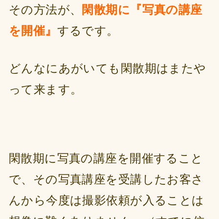
その方法が、
閑散期に『写真の講座
を開催』
するです。
どんなにあがいても閑散期はまたや
って来ます。
閑散期に写真の講座を開催すること
で、その写真講座を受講したお客さ
んから
今度は撮影依頼が入ることは