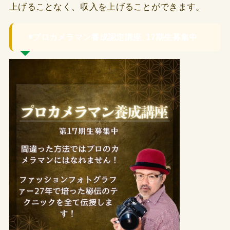
上げることなく、収入を上げることができます。
◉プロカメラマン養成認定講座_17期生募集中