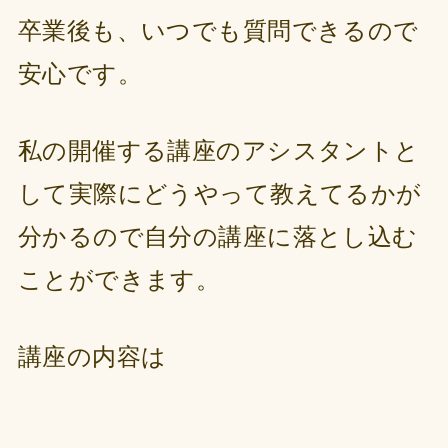
卒業後も、いつでも質問できるので
安心です。
私の開催する講座のアシスタントと
して実際にどうやって教えてるかが
分かるので自分の講座に落とし込む
ことができます。
講座の内容は