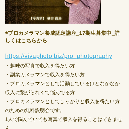
◉プロカメラマン養成認定講座_17期生募集中_詳
しくはこちらから
https://vivaphoto.biz/pro_photography
・趣味の写真で収入を得たい方
・副業カメラマンで収入を得たい方
・プロカメラマンとして活動しているけどなかなか
収入に繋がらなくて悩んでる方
・プロカメラマンとしてしっかりと収入を得たい方
のための無料説明会です。
1人で悩んでいても写真で収入を得ることはできませ
ん。