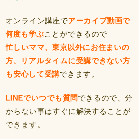
オンライン講座で
アーカイブ動画で
何度も学ぶ
ことができるので
忙しいママ、東京以外にお住まいの
方、リアルタイムに受講できない方
も安心して受講
できます。
LINEでいつでも質問
できるので、分
からない事はすぐに解決することが
できます。