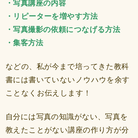
・写真講座の内容
・リピーターを増やす方法
・写真撮影の依頼につなげる方法
・集客方法
などの、私が今まで培ってきた教科
書には書いていないノウハウを余す
ことなくお伝えします！
自分には写真の知識がない、写真を
教えたことがない講座の作り方が分