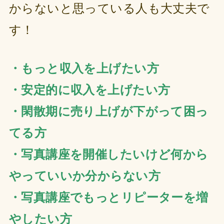
からないと思っている人も大丈夫で
す！
・もっと収入を上げたい方
・安定的に収入を上げたい方
・閑散期に売り上げが下がって困っ
てる方
・写真講座を開催したいけど何から
やっていいか分からない方
・写真講座でもっとリピーターを増
やしたい方