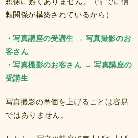
想像に難くありません。（すでに信
頼関係が構築されているから）
・写真講座の受講生 → 写真撮影のお
客さん
・写真撮影のお客さん → 写真講座の
受講生
写真撮影の単価を上げることは容易
ではありません。