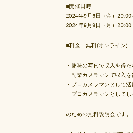
■開催日時：
2024年9月6日（金）20:00-
2024年9月9日（月）20:00-
■料金：無料(オンライン)
・趣味の写真で収入を得た
・副業カメラマンで収入を
・プロカメラマンとして活
・プロカメラマンとしてし
のための無料説明会です。