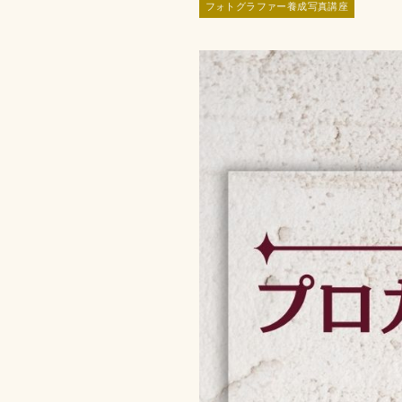
フォトグラファー養成写真講座