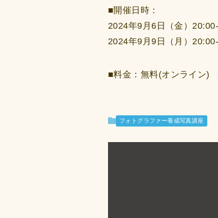
■開催日時：
2024年9月6日（金）20:00-
2024年9月9日（月）20:00-
■料金：無料(オンライン)
フォトグラファー養成写真講座