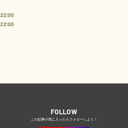
22:00
22:00
FOLLOW