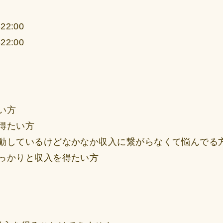
22:00
22:00
い方
得たい方
動しているけどなかなか収入に繋がらなくて悩んでる
っかりと収入を得たい方