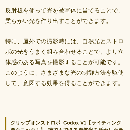
反射板を使って光を被写体に当てることで、
柔らかい光を作り出すことができます。
特に、屋外での撮影時には、自然光とストロ
ボの光をうまく組み合わせることで、より立
体感のある写真を撮影することが可能です。
このように、さまざまな光の制御方法を駆使
して、意図する効果を得ることができます。
クリップオンストロボ_Godox V1【ライティング