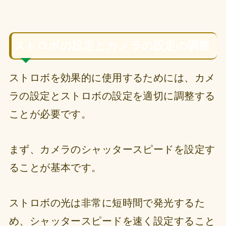
ストロボの設定とカメラの設定の調整
ストロボを効果的に使用するためには、カメ
ラの設定とストロボの設定を適切に調整する
ことが必要です。
まず、カメラのシャッタースピードを設定す
ることが基本です。
ストロボの光は非常に短時間で発光するた
め、シャッタースピードを速く設定すること