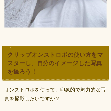
クリップオンストロボの使い方をマ
スターし、自分のイメージした写真
を撮ろう！
オンストロボを使って、印象的で魅力的な写
真を撮影したいですか？