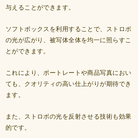
与えることができます。
ソフトボックスを利用することで、ストロボ
の光が広がり、被写体全体を均一に照らすこ
とができます。
これにより、ポートレートや商品写真におい
ても、クオリティの高い仕上がりが期待でき
ます。
また、ストロボの光を反射させる技術も効果
的です。