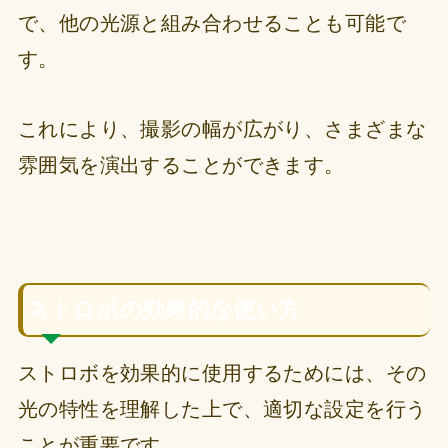
で、他の光源と組み合わせることも可能で
す。
これにより、撮影の幅が広がり、さまざまな
雰囲気を演出することができます。
ストロボの効果的な使い方
ストロボを効果的に使用するためには、その
光の特性を理解した上で、適切な設定を行う
ことが重要です。