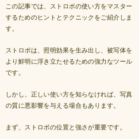
この記事では、ストロボの使い方をマスター
するためのヒントとテクニックをご紹介しま
す。
ストロボは、照明効果を生み出し、被写体を
より鮮明に浮き立たせるための強力なツール
です。
しかし、正しい使い方を知らなければ、写真
の質に悪影響を与える場合もあります。
まず、ストロボの位置と強さが重要です。