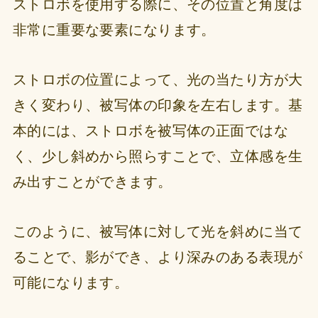
ストロボを使用する際に、その位置と角度は
非常に重要な要素になります。
ストロボの位置によって、光の当たり方が大
きく変わり、被写体の印象を左右します。基
本的には、ストロボを被写体の正面ではな
く、少し斜めから照らすことで、立体感を生
み出すことができます。
このように、被写体に対して光を斜めに当て
ることで、影ができ、より深みのある表現が
可能になります。