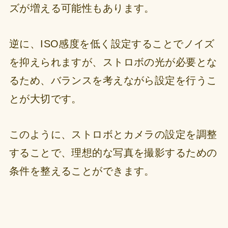
ズが増える可能性もあります。
逆に、ISO感度を低く設定することでノイズ
を抑えられますが、ストロボの光が必要とな
るため、バランスを考えながら設定を行うこ
とが大切です。
このように、ストロボとカメラの設定を調整
することで、理想的な写真を撮影するための
条件を整えることができます。