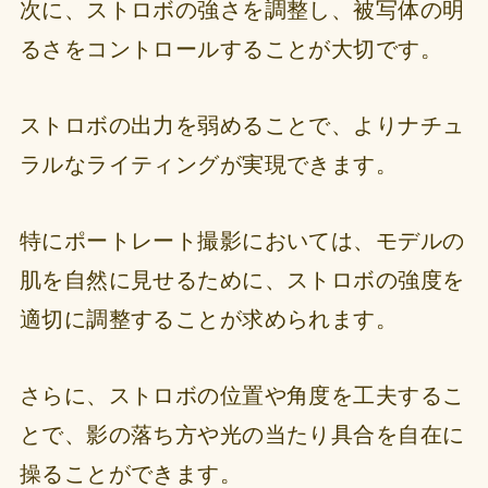
次に、ストロボの強さを調整し、被写体の明
るさをコントロールすることが大切です。
ストロボの出力を弱めることで、よりナチュ
ラルなライティングが実現できます。
特にポートレート撮影においては、モデルの
肌を自然に見せるために、ストロボの強度を
適切に調整することが求められます。
さらに、ストロボの位置や角度を工夫するこ
とで、影の落ち方や光の当たり具合を自在に
操ることができます。