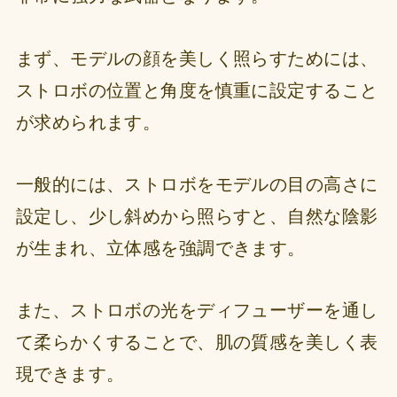
まず、モデルの顔を美しく照らすためには、
ストロボの位置と角度を慎重に設定すること
が求められます。
一般的には、ストロボをモデルの目の高さに
設定し、少し斜めから照らすと、自然な陰影
が生まれ、立体感を強調できます。
また、ストロボの光をディフューザーを通し
て柔らかくすることで、肌の質感を美しく表
現できます。