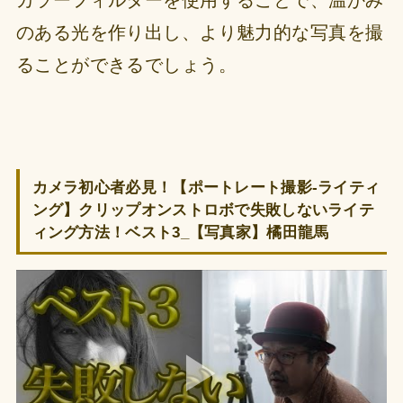
のある光を作り出し、より魅力的な写真を撮
ることができるでしょう。
カメラ初心者必見！【ポートレート撮影-ライティ
ング】クリップオンストロボで失敗しないライテ
ィング方法！ベスト3_【写真家】橘田龍馬