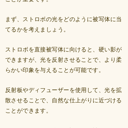
まず、ストロボの光をどのように被写体に当
てるかを考えましょう。
ストロボを直接被写体に向けると、硬い影が
できますが、光を反射させることで、より柔
らかい印象を与えることが可能です。
反射板やディフューザーを使用して、光を拡
散させることで、自然な仕上がりに近づける
ことができます。