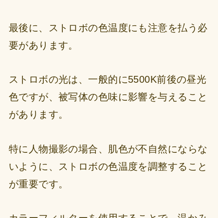
最後に、ストロボの色温度にも注意を払う必
要があります。
ストロボの光は、一般的に5500K前後の昼光
色ですが、被写体の色味に影響を与えること
があります。
特に人物撮影の場合、肌色が不自然にならな
いように、ストロボの色温度を調整すること
が重要です。
カラーフィルターを使用することで、温かみ