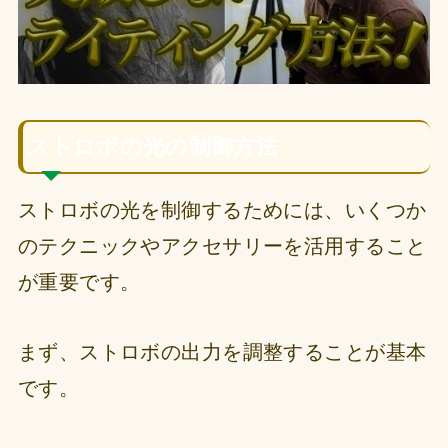
ストロボの光の制御方法
ストロボの光を制御するためには、いくつか
のテクニックやアクセサリーを活用すること
が重要です。
まず、ストロボの出力を調整することが基本
です。