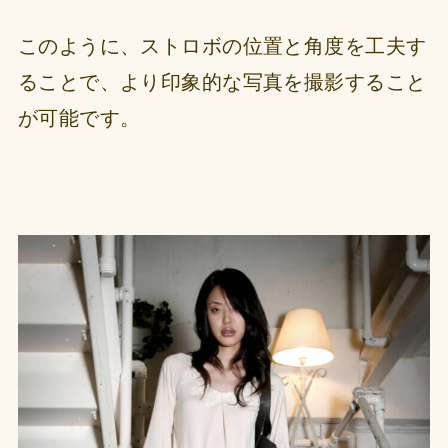
このように、ストロボの位置と角度を工夫す
ることで、より印象的な写真を撮影すること
が可能です。