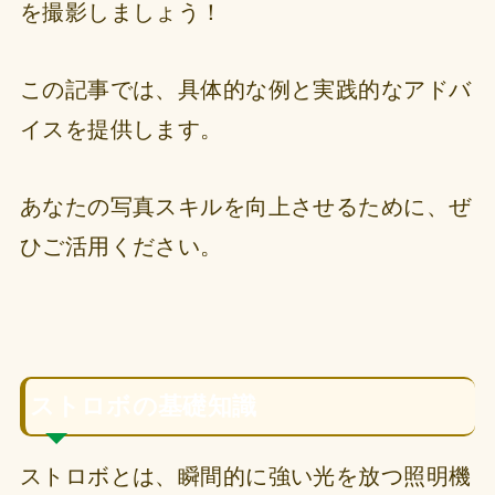
を撮影しましょう！
この記事では、具体的な例と実践的なアドバ
イスを提供します。
あなたの写真スキルを向上させるために、ぜ
ひご活用ください。
ストロボの基礎知識
ストロボとは、瞬間的に強い光を放つ照明機