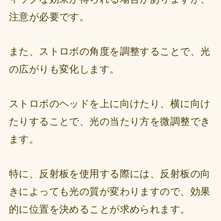
注意が必要です。
また、ストロボの角度を調整することで、光
の広がりも変化します。
ストロボのヘッドを上に向けたり、横に向け
たりすることで、光の当たり方を微調整でき
ます。
特に、反射板を使用する際には、反射板の向
きによっても光の質が変わりますので、効果
的に位置を決めることが求められます。