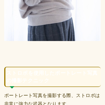
ストロボを使用したポートレート写真
の撮影テクニック
ポートレート写真を撮影する際、ストロボは
非常に強力な武器となります。