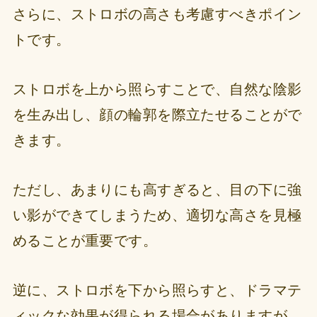
さらに、ストロボの高さも考慮すべきポイン
トです。
ストロボを上から照らすことで、自然な陰影
を生み出し、顔の輪郭を際立たせることがで
きます。
ただし、あまりにも高すぎると、目の下に強
い影ができてしまうため、適切な高さを見極
めることが重要です。
逆に、ストロボを下から照らすと、ドラマテ
ィックな効果が得られる場合がありますが、