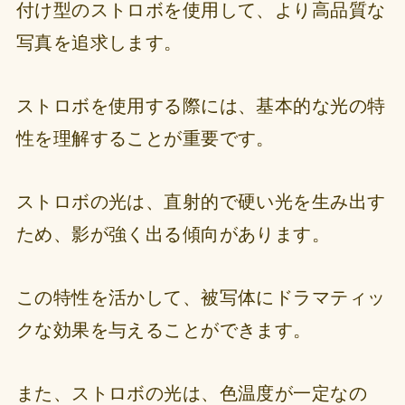
付け型のストロボを使用して、より高品質な
写真を追求します。
ストロボを使用する際には、基本的な光の特
性を理解することが重要です。
ストロボの光は、直射的で硬い光を生み出す
ため、影が強く出る傾向があります。
この特性を活かして、被写体にドラマティッ
クな効果を与えることができます。
また、ストロボの光は、色温度が一定なの