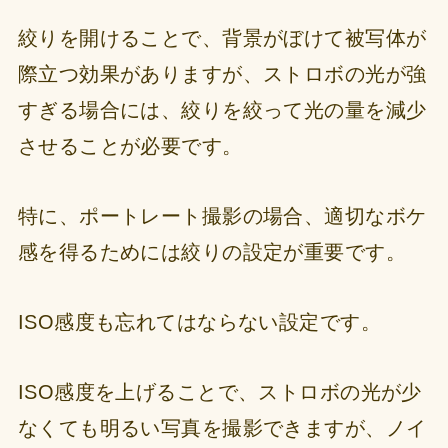
絞りを開けることで、背景がぼけて被写体が
際立つ効果がありますが、ストロボの光が強
すぎる場合には、絞りを絞って光の量を減少
させることが必要です。
特に、ポートレート撮影の場合、適切なボケ
感を得るためには絞りの設定が重要です。
ISO感度も忘れてはならない設定です。
ISO感度を上げることで、ストロボの光が少
なくても明るい写真を撮影できますが、ノイ