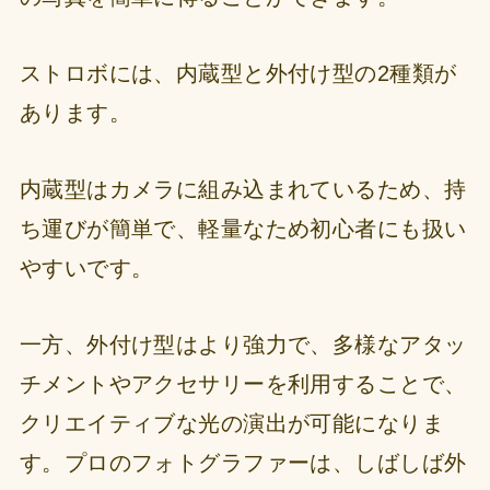
ストロボには、内蔵型と外付け型の2種類が
あります。
内蔵型はカメラに組み込まれているため、持
ち運びが簡単で、軽量なため初心者にも扱い
やすいです。
一方、外付け型はより強力で、多様なアタッ
チメントやアクセサリーを利用することで、
クリエイティブな光の演出が可能になりま
す。プロのフォトグラファーは、しばしば外