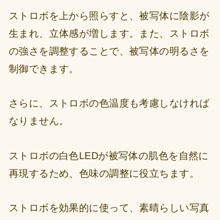
ストロボを上から照らすと、被写体に陰影が
生まれ、立体感が増します。また、ストロボ
の強さを調整することで、被写体の明るさを
制御できます。
さらに、ストロボの色温度も考慮しなければ
なりません。
ストロボの白色LEDが被写体の肌色を自然に
再現するため、色味の調整に役立ちます。
ストロボを効果的に使って、素晴らしい写真