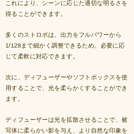
これにより、シーンに応じた適切な明るさを
得ることができます。
多くのストロボは、出力をフルパワーから
1/128まで細かく調整できるため、必要に応
じて柔軟に対応できます。
次に、ディフューザーやソフトボックスを使
用することで、光を柔らかくすることができ
ます。
ディフューザーは光を拡散させることで、被
写体に柔らかい影を与え、より自然な印象を