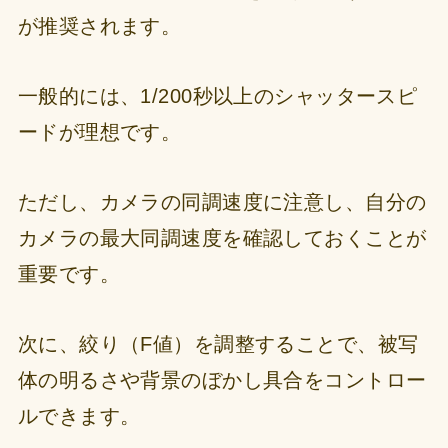
が推奨されます。
一般的には、1/200秒以上のシャッタースピ
ードが理想です。
ただし、カメラの同調速度に注意し、自分の
カメラの最大同調速度を確認しておくことが
重要です。
次に、絞り（F値）を調整することで、被写
体の明るさや背景のぼかし具合をコントロー
ルできます。