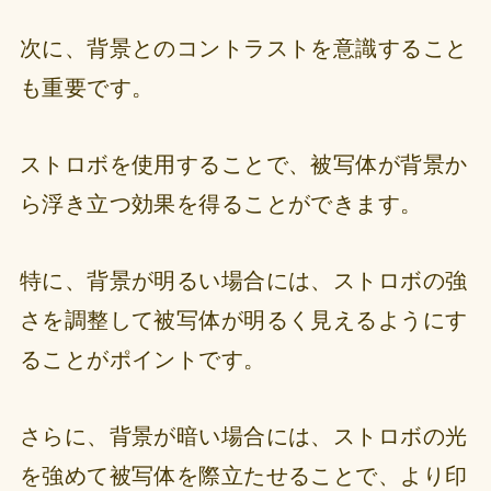
次に、背景とのコントラストを意識すること
も重要です。
ストロボを使用することで、被写体が背景か
ら浮き立つ効果を得ることができます。
特に、背景が明るい場合には、ストロボの強
さを調整して被写体が明るく見えるようにす
ることがポイントです。
さらに、背景が暗い場合には、ストロボの光
を強めて被写体を際立たせることで、より印