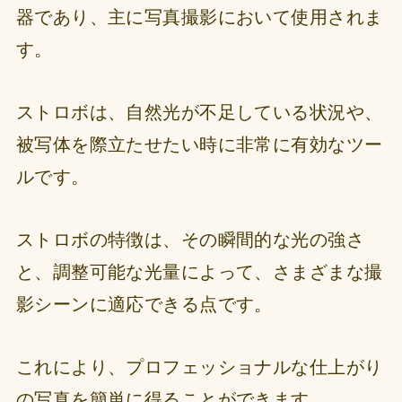
器であり、主に写真撮影において使用されま
す。
ストロボは、自然光が不足している状況や、
被写体を際立たせたい時に非常に有効なツー
ルです。
ストロボの特徴は、その瞬間的な光の強さ
と、調整可能な光量によって、さまざまな撮
影シーンに適応できる点です。
これにより、プロフェッショナルな仕上がり
の写真を簡単に得ることができます。